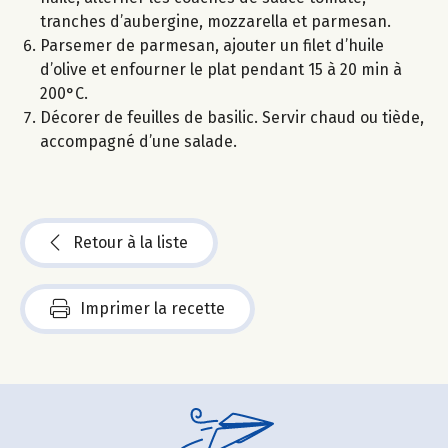
tranches d’aubergine, mozzarella et parmesan.
Parsemer de parmesan, ajouter un filet d’huile
d’olive et enfourner le plat pendant 15 à 20 min à
200°C.
Décorer de feuilles de basilic. Servir chaud ou tiède,
accompagné d’une salade.
Retour à la liste
Imprimer la recette