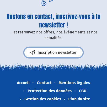
Restons en contact, inscrivez-vous à la
newsletter !
....et retrouvez nos offres, nos événements et nos
actualités.
Inscription newsletter
Accueil
Contact
Mentions légales
Protection des données
CGU
Gestion des cookies
Plan du site