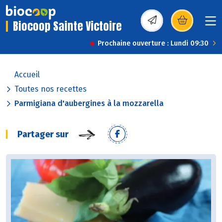
Biocoop Sainte Victoire
(s’ouvre dans une nou
Prochaine ouverture : Lundi 09:30
Accueil
Toutes nos recettes
Parmigiana d'aubergines à la mozzarella
Partager sur