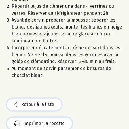
Répartir le jus de clémentine dans 4 verrines ou
verres. Réserver au réfrigérateur pendant 2h.
Avant de servir, préparer la mousse : séparer les
blancs des jaunes œufs, monter les blancs en neige
bien fermes et ajouter le sucre glace à la fin en
continuant de battre.
Incorporer délicatement la crème dessert dans les
blancs. Verser la mousse dans les verrines avec la
gelée de clémentine. Réserver 15-30 min au frais.
Au moment de servir, parsemer de brisures de
chocolat blanc.
Retour à la liste
Imprimer la recette