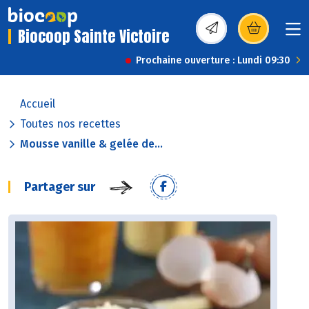
Biocoop Sainte Victoire
(s’ouvre dans une nou
Prochaine ouverture : Lundi 09:30
Accueil
Toutes nos recettes
Mousse vanille & gelée de...
Partager sur