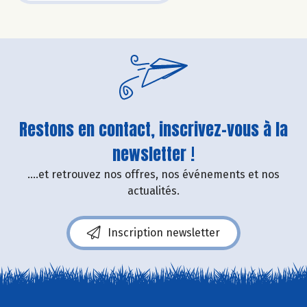
Restons en contact, inscrivez-vous à la
newsletter !
....et retrouvez nos offres, nos événements et nos
actualités.
Inscription newsletter