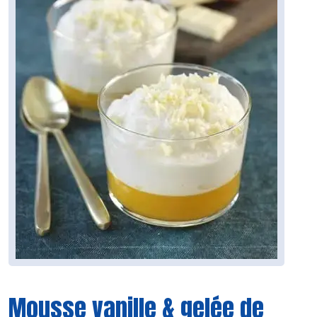
Mousse vanille & gelée de