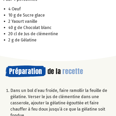
4 Oeuf
10 g de Sucre glace
2 Yaourt vanille
40 g de Chocolat blanc
20 cl de Jus de clémentine
2 g de Gélatine
Préparation
de la
recette
Dans un bol d’eau froide, faire ramollir la feuille de
gélatine. Verser le jus de clémentine dans une
casserole, ajouter la gélatine égouttée et faire
chauffer à feu doux jusqu’à ce que la gélatine soit
fondue.