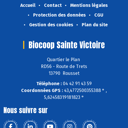
Accueil
Contact
Mentions légales
Protection des données
CGU
Gestion des cookies
Plan du site
Biocoop Sainte Victoire
Quartier le Plan
RD56 - Route de Trets
13790 Rousset
Téléphone :
04 42 91 43 59
Coordonnées GPS :
43,4772500355388 ° ,
5,62458319181823 °
Nous suivre sur