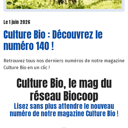
Le 1 juin 2026
Culture Bio : Découvrez le
numéro 140 !
Retrouvez tous nos derniers numéros de notre magazine
Culture Bio en un clic !
Culture Bio, le mag du
réseau Biocoop
Lisez sans plus attendre le nouveau
numéro de notre magazine Culture Bio !