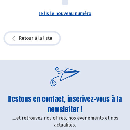
Je lis le nouveau numéro
Retour à la liste
Restons en contact, inscrivez-vous à la
newsletter !
....et retrouvez nos offres, nos événements et nos
actualités.