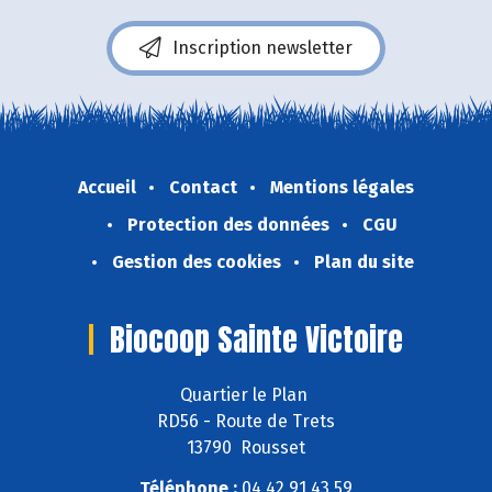
Inscription newsletter
Accueil
Contact
Mentions légales
Protection des données
CGU
Gestion des cookies
Plan du site
Biocoop Sainte Victoire
Quartier le Plan
RD56 - Route de Trets
13790 Rousset
Téléphone :
04 42 91 43 59