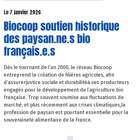
Le 7 janvier 2026
Biocoop soutien historique
des paysan.ne.s bio
français.e.s
Dès le tournant de l’an 2000, le réseau Biocoop
entreprend la création de filières agricoles, afin
d’assurerjustice sociale et durabilitéà ses producteurs
engagés pour le développement de l’agriculture bio
française. Trop souvent soumise aux fluctuations de
marché, et plus récemment aux crises climatiques,la
profession de paysan est pourtant essentielle pour la
souveraineté alimentaire de la France.