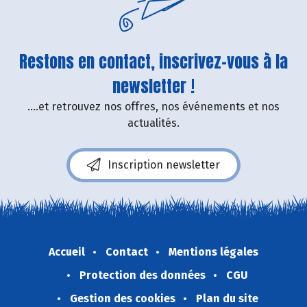
Restons en contact, inscrivez-vous à la
newsletter !
....et retrouvez nos offres, nos événements et nos
actualités.
Inscription newsletter
Accueil
Contact
Mentions légales
Protection des données
CGU
Gestion des cookies
Plan du site