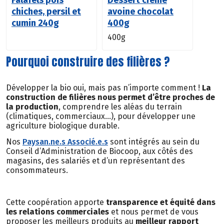
Falafels pois
Dessert crème
chiches, persil et
avoine chocolat
cumin 240g
400g
400g
Pourquoi construire des filières ?
Développer la bio oui, mais pas n’importe comment !
La
construction de filières nous permet d’être proches de
la production
, comprendre les aléas du terrain
(climatiques, commerciaux…), pour développer une
agriculture biologique durable.
Nos
Paysan.ne.s Associé.e.s
sont intégrés au sein du
Conseil d’Administration de Biocoop, aux côtés des
magasins, des salariés et d’un représentant des
consommateurs.
Cette coopération apporte
transparence et équité dans
les relations commerciales
et nous permet de vous
proposer les meilleurs produits au
meilleur rapport