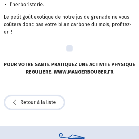
l’herboristerie.
Le petit goût exotique de notre jus de grenade ne vous
coûtera donc pas votre bilan carbone du mois, profitez-
en !
POUR VOTRE SANTE PRATIQUEZ UNE ACTIVITE PHYSIQUE
REGULIERE. WWW.MANGERBOUGER.FR
Retour à la liste