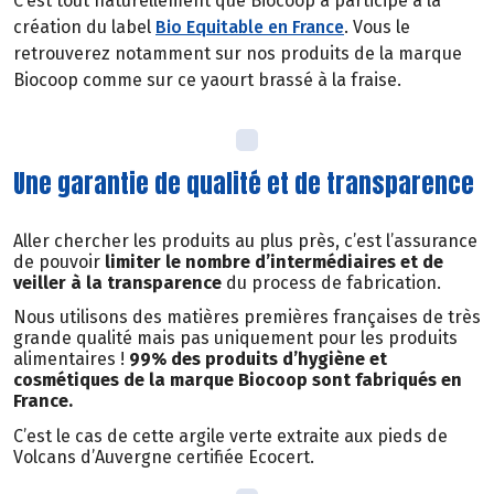
C’est tout naturellement que Biocoop a participé à la
création du label
Bio Equitable en France
. Vous le
retrouverez notamment sur nos produits de la marque
Biocoop comme sur ce yaourt brassé à la fraise.
Une garantie de qualité et de transparence
Aller chercher les produits au plus près, c’est l’assurance
de pouvoir
limiter le nombre d’intermédiaires et de
veiller à la transparence
du process de fabrication.
Nous utilisons des matières premières françaises de très
grande qualité mais pas uniquement pour les produits
alimentaires !
99% des produits d’hygiène et
cosmétiques de la marque Biocoop sont fabriqués en
France.
C’est le cas de cette argile verte extraite aux pieds de
Volcans d’Auvergne certifiée Ecocert.