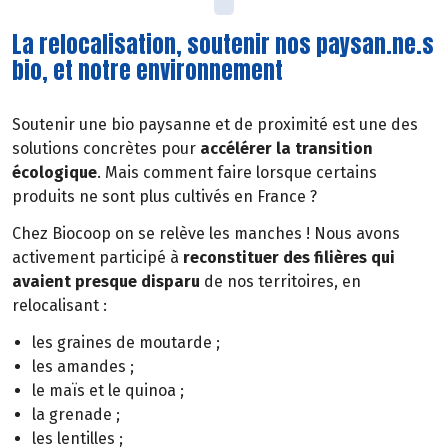
La relocalisation, soutenir nos paysan.ne.s
bio, et notre environnement
Soutenir une bio paysanne et de proximité est une des
solutions concrètes pour
accélérer la transition
écologique
. Mais comment faire lorsque certains
produits ne sont plus cultivés en France ?
Chez Biocoop on se relève les manches ! Nous avons
activement participé à
reconstituer des filières qui
avaient presque disparu
de nos territoires, en
relocalisant :
les graines de moutarde ;
les amandes ;
le maïs et le quinoa ;
la grenade ;
les lentilles ;