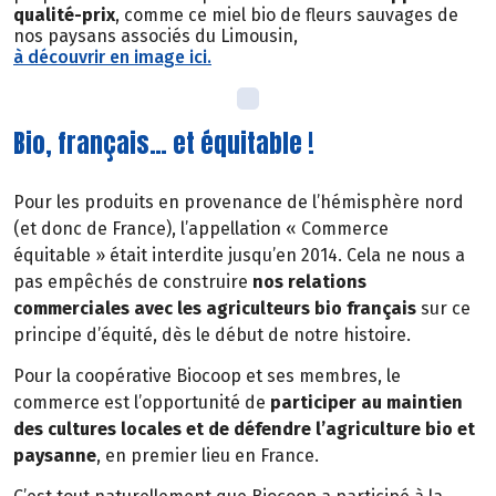
qualité-prix
, comme ce miel bio de fleurs sauvages de
nos paysans associés du Limousin,
à découvrir en image ici.
Bio, français… et équitable !
Pour les produits en provenance de l’hémisphère nord
(et donc de France), l’appellation « Commerce
équitable » était interdite jusqu’en 2014. Cela ne nous a
pas empêchés de construire
nos relations
commerciales avec les agriculteurs bio français
sur ce
principe d’équité, dès le début de notre histoire.
Pour la coopérative Biocoop et ses membres, le
commerce est l’opportunité de
participer au maintien
des cultures locales et de défendre l’agriculture bio et
paysanne
, en premier lieu en France.