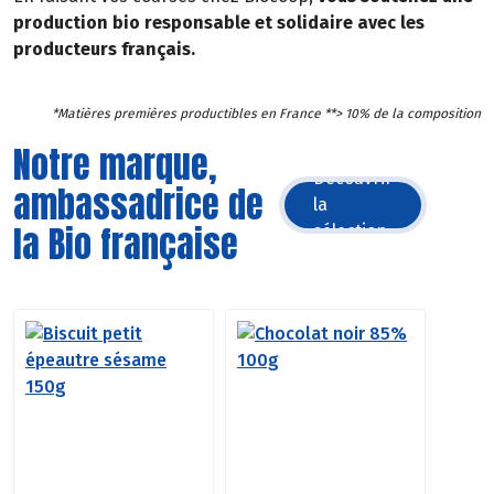
production bio responsable et solidaire avec les
producteurs français.
*Matières premières productibles en France **> 10% de la composition
Notre marque,
Découvrir
ambassadrice de
la
la Bio française
sélection