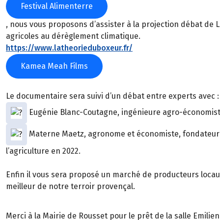
Festival Alimenterre
, nous vous proposons d’assister à la projection débat de 
agricoles au dérèglement climatique.
https://www.latheorieduboxeur.fr/
Kamea Meah Films
Le documentaire sera suivi d’un débat entre experts avec :
Eugénie Blanc-Coutagne, ingénieure agro-économiste
Materne Maetz, agronome et économiste, fondateur de 
l’agriculture en 2022.
Enfin il vous sera proposé un marché de producteurs locaux 
meilleur de notre terroir provençal.
Merci à la Mairie de Rousset pour le prêt de la salle Emil