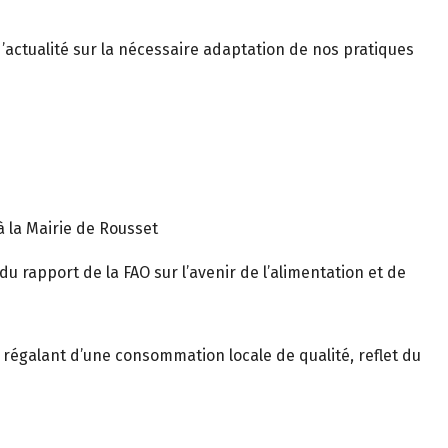
’actualité sur la nécessaire adaptation de nos pratiques
 la Mairie de Rousset
 rapport de la FAO sur l’avenir de l’alimentation et de
s régalant d’une consommation locale de qualité, reflet du