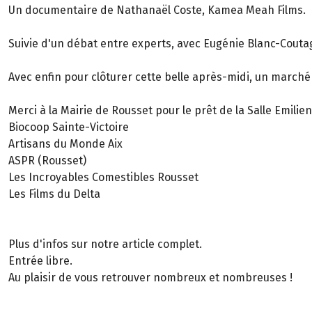
Un documentaire de Nathanaël Coste, Kamea Meah Films.
Suivie d'un débat entre experts, avec Eugénie Blanc-Cout
Avec enfin pour clôturer cette belle après-midi, un march
Merci à la Mairie de Rousset pour le prêt de la Salle Emili
Biocoop Sainte-Victoire
Artisans du Monde Aix
ASPR (Rousset)
Les Incroyables Comestibles Rousset
Les Films du Delta
Plus d'infos sur notre article complet.
Entrée libre.
Au plaisir de vous retrouver nombreux et nombreuses !