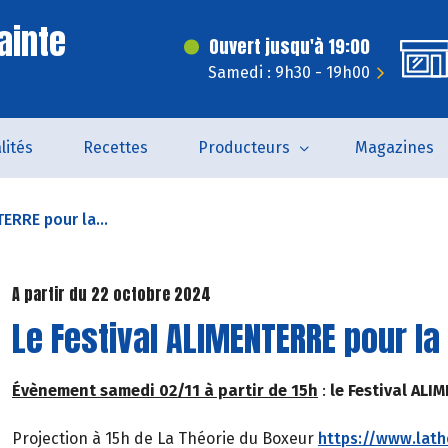
ainte
Ouvert jusqu'à 19:00
Samedi : 9h30 - 19h00
lités
Recettes
Producteurs
Magazines
ERRE pour la...
A partir du 22 octobre 2024
Le Festival ALIMENTERRE pour la 
Évènement samedi 02/11 à partir de 15h
:
le Festival ALI
Projection à 15h de La Théorie du Boxeur
https://www.lath