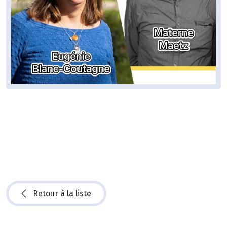
Retour à la liste