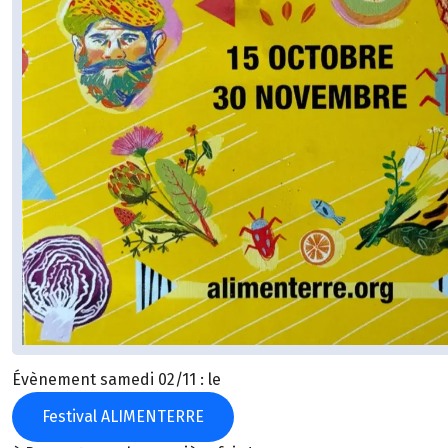
Évènement samedi 02/11 : le
Festival ALIMENTERRE