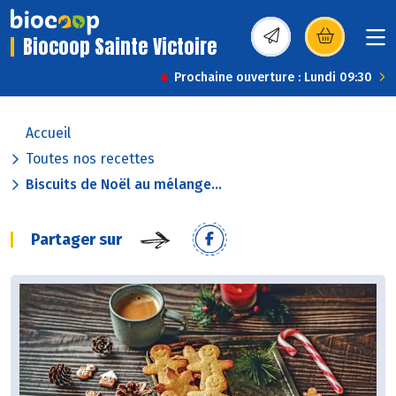
Biocoop Sainte Victoire
(s’ouvre dans une nou
Prochaine ouverture : Lundi 09:30
Accueil
Toutes nos recettes
Biscuits de Noël au mélange...
Partager sur