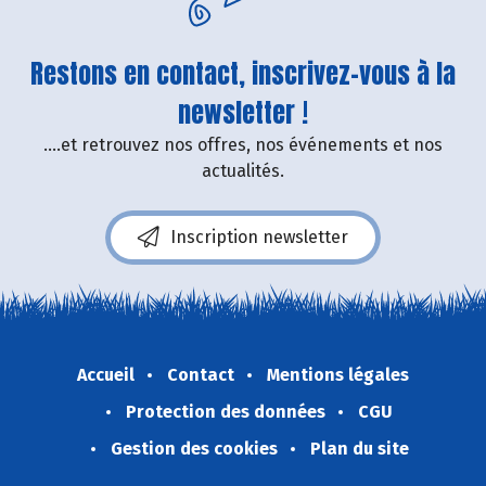
Restons en contact, inscrivez-vous à la
newsletter !
....et retrouvez nos offres, nos événements et nos
actualités.
Inscription newsletter
Accueil
Contact
Mentions légales
Protection des données
CGU
Gestion des cookies
Plan du site