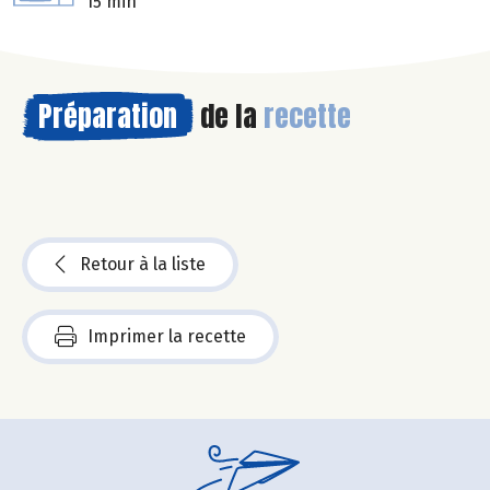
15 min
Préparation
de la
recette
Retour à la liste
Imprimer la recette