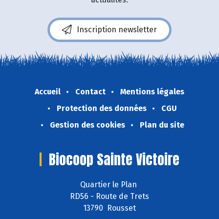
Inscription newsletter
Accueil
Contact
Mentions légales
Protection des données
CGU
Gestion des cookies
Plan du site
Biocoop Sainte Victoire
Quartier le Plan
RD56 - Route de Trets
13790 Rousset