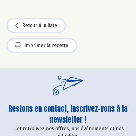
Retour à la liste
Imprimer la recette
Restons en contact, inscrivez-vous à la
newsletter !
....et retrouvez nos offres, nos événements et nos
actualités.