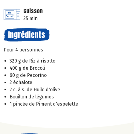
Cuisson
25 min
Ingrédients
Pour 4 personnes
320 g de Riz à risotto
400 g de Brocoli
60 g de Pecorino
2 échalote
2 c. à s. de Huile d'olive
Bouillon de légumes
1 pincée de Piment d'espelette