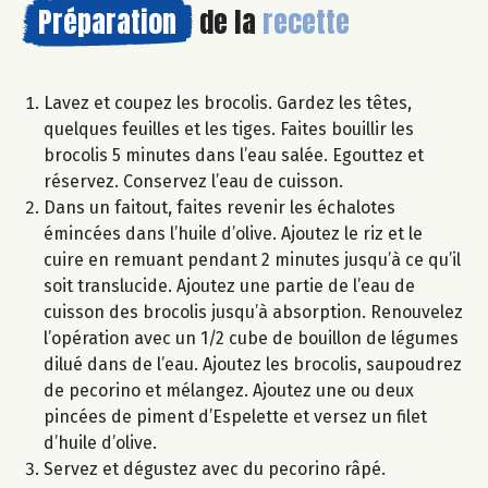
Préparation
de la
recette
Lavez et coupez les brocolis. Gardez les têtes,
quelques feuilles et les tiges. Faites bouillir les
brocolis 5 minutes dans l’eau salée. Egouttez et
réservez. Conservez l’eau de cuisson.
Dans un faitout, faites revenir les échalotes
émincées dans l’huile d’olive. Ajoutez le riz et le
cuire en remuant pendant 2 minutes jusqu’à ce qu’il
soit translucide. Ajoutez une partie de l’eau de
cuisson des brocolis jusqu’à absorption. Renouvelez
l’opération avec un 1/2 cube de bouillon de légumes
dilué dans de l’eau. Ajoutez les brocolis, saupoudrez
de pecorino et mélangez. Ajoutez une ou deux
pincées de piment d’Espelette et versez un filet
d’huile d’olive.
Servez et dégustez avec du pecorino râpé.