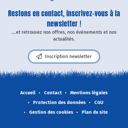
Restons en contact, inscrivez-vous à la
newsletter !
....et retrouvez nos offres, nos événements et nos
actualités.
Inscription newsletter
Accueil
Contact
Mentions légales
Protection des données
CGU
Gestion des cookies
Plan du site