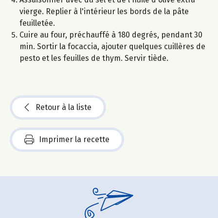
vierge. Replier à l'intérieur les bords de la pâte
feuilletée.
Cuire au four, préchauffé à 180 degrés, pendant 30
min. Sortir la focaccia, ajouter quelques cuillères de
pesto et les feuilles de thym. Servir tiède.
Retour à la liste
Imprimer la recette