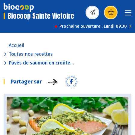
Biocoop Sainte Victoire
(s’ouvre dans une nou
Prochaine ouverture : Lundi 09:30
Accueil
Toutes nos recettes
Pavés de saumon en croûte...
Partager sur