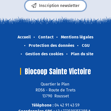
Inscription newsletter
Accueil
Contact
Mentions légales
Protection des données
CGU
Gestion des cookies
Plan du site
Biocoop Sainte Victoire
Quartier le Plan
RD56 - Route de Trets
13790 Rousset
Téléphone :
04 42 91 43 59