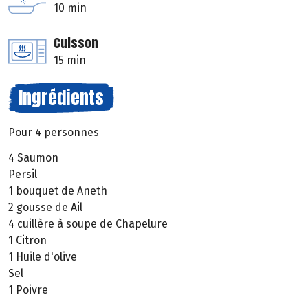
10 min
Cuisson
15 min
Ingrédients
Pour 4 personnes
4 Saumon
Persil
1 bouquet de Aneth
2 gousse de Ail
4 cuillère à soupe de Chapelure
1 Citron
1 Huile d'olive
Sel
1 Poivre