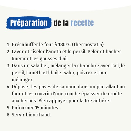
Préparation
de la
recette
Précahuffer le four à 180°C (thermostat 6).
Laver et ciseler l'aneth et le persil. Peler et hacher
finement les gousses d'ail.
Dans un saladier, mélanger la chapelure avec l'ail, le
persil, l'aneth et l'huile. Saler, poivrer et ben
mélanger.
Déposer les pavés de saumon dans un plat allant au
four et les couvrir d'une couche épaisser de croûte
aux herbes. Bien appuyer pour la fire adhérer.
Enfourner 15 minutes.
Servir bien chaud.