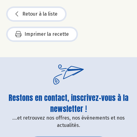
Retour à la liste
Imprimer la recette
Restons en contact, inscrivez-vous à la
newsletter !
....et retrouvez nos offres, nos événements et nos
actualités.