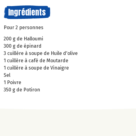
Ingrédients
Pour 2 personnes
200 g de Halloumi
300 g de épinard
3 cuillère à soupe de Huile d'olive
1 cuillère à café de Moutarde
1 cuillère à soupe de Vinaigre
Sel
1 Poivre
350 g de Potiron