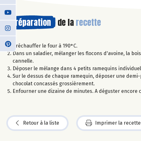
Préparation
de la
recette
Préchauffer le four à 190°C.
Dans un saladier, mélanger les flocons d'avoine, la boi
cannelle.
Déposer le mélange dans 4 petits ramequins individuel
Sur le dessus de chaque ramequin, déposer une demi-
chocolat concassés grossièrement.
Enfourner une dizaine de minutes. A déguster encore c
Retour à la liste
Imprimer la recette