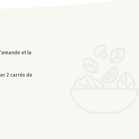
d'amande et la
er 2 carrés de