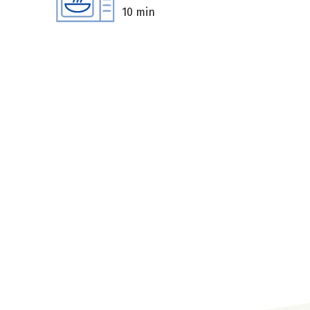
10 min