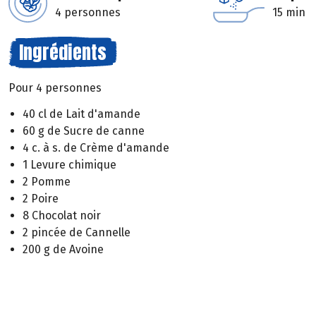
4 personnes
15 min
Ingrédients
Pour 4 personnes
40 cl de Lait d'amande
60 g de Sucre de canne
4 c. à s. de Crème d'amande
1 Levure chimique
2 Pomme
2 Poire
8 Chocolat noir
2 pincée de Cannelle
200 g de Avoine