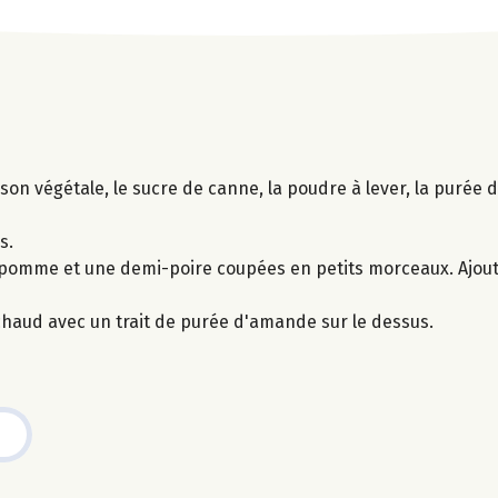
sson végétale, le sucre de canne, la poudre à lever, la purée 
s.
pomme et une demi-poire coupées en petits morceaux. Ajout
haud avec un trait de purée d'amande sur le dessus.