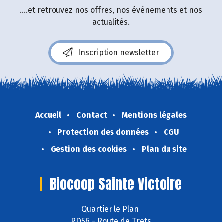
....et retrouvez nos offres, nos événements et nos
actualités.
Inscription newsletter
Accueil
Contact
Mentions légales
Protection des données
CGU
Gestion des cookies
Plan du site
Biocoop Sainte Victoire
Quartier le Plan
RD56 - Route de Trets