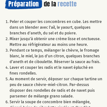
Préparation
de la
recette
Peler et couper les concombres en cube. Les mettre
dans un blender avec l'ail, le yaourt, quelques
branches d'aneth, du sel et du poivre.
Mixer jusqu'à obtenir une crème lisse et onctueuse.
Mettre au réfrigérateur au moins une heure.
Pendant ce temps, mélanger le chèvre, le fromage
blanc, le miel, le jus d'un citron, quelques branches
d'aneth et de ciboulette. Réserver la sauce au frais.
Laver et couper les radis et le navet épluché en
fines rondelles.
Au moment de servir, déposer sur chaque tartine un
peu de sauce chèvre-miel-citron. Par-dessus
disposer des rondelles de radis et de navet puis
parsemer de mélange grano salade.
Servir la soupe de concombre bien mélangée,