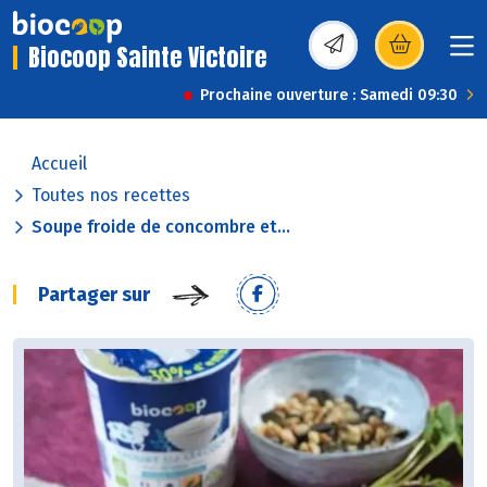
Biocoop Sainte Victoire
(s’ouvre dans une nou
Prochaine ouverture : Samedi 09:30
Accueil
Toutes nos recettes
Soupe froide de concombre et...
Partager sur