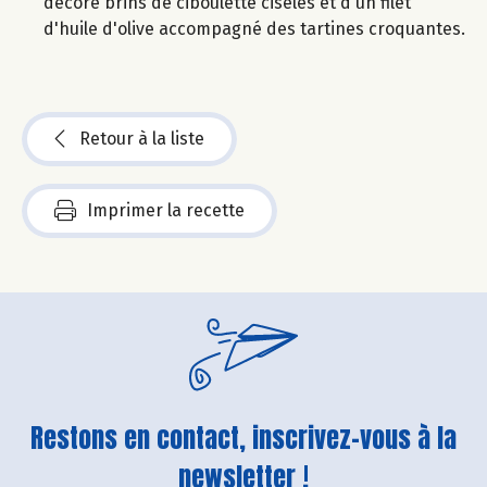
décoré brins de ciboulette ciselés et d'un filet
d'huile d'olive accompagné des tartines croquantes.
Retour à la liste
Imprimer la recette
Restons en contact, inscrivez-vous à la
newsletter !