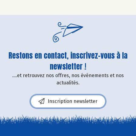
Restons en contact, inscrivez-vous à la
newsletter !
....et retrouvez nos offres, nos événements et nos
actualités.
Inscription newsletter