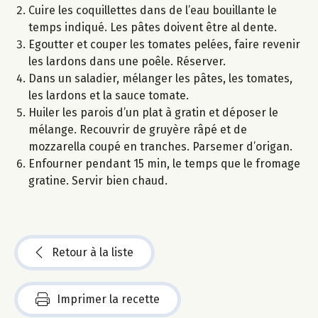
Cuire les coquillettes dans de l’eau bouillante le
temps indiqué. Les pâtes doivent être al dente.
Egoutter et couper les tomates pelées, faire revenir
les lardons dans une poêle. Réserver.
Dans un saladier, mélanger les pâtes, les tomates,
les lardons et la sauce tomate.
Huiler les parois d’un plat à gratin et déposer le
mélange. Recouvrir de gruyère râpé et de
mozzarella coupé en tranches. Parsemer d’origan.
Enfourner pendant 15 min, le temps que le fromage
gratine. Servir bien chaud.
Retour à la liste
Imprimer la recette