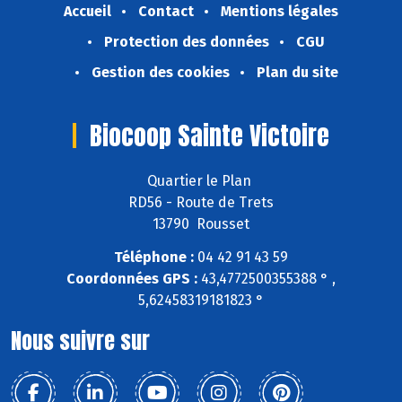
Accueil
Contact
Mentions légales
Protection des données
CGU
Gestion des cookies
Plan du site
Biocoop Sainte Victoire
Quartier le Plan
RD56 - Route de Trets
13790 Rousset
Téléphone :
04 42 91 43 59
Coordonnées GPS :
43,4772500355388 ° ,
5,62458319181823 °
Nous suivre sur