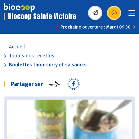
Biocoop Sainte Victoire
(s’ouvre dans une nou
Prochaine ouverture : Mardi 09:30
Accueil
Toutes nos recettes
Boulettes thon-curry et sa sauce...
Partager sur