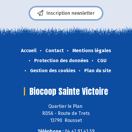
Inscription newsletter
Accueil
Contact
Mentions légales
Protection des données
CGU
Gestion des cookies
Plan du site
Biocoop Sainte Victoire
Quartier le Plan
RD56 - Route de Trets
13790 Rousset
Téléphone :
04 42 91 43 59