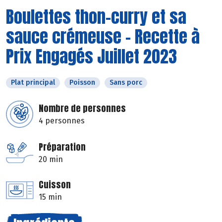
Boulettes thon-curry et sa
sauce crémeuse - Recette à
Prix Engagés Juillet 2023
Plat principal
Poisson
Sans porc
Nombre de personnes
4 personnes
Préparation
20 min
Cuisson
15 min