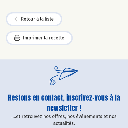
Retour à la liste
Imprimer la recette
Restons en contact, inscrivez-vous à la
newsletter !
....et retrouvez nos offres, nos événements et nos
actualités.