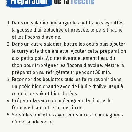
Préparation
de la
recette
Dans un saladier, mélanger les petits pois égouttés,
la gousse d'ail épluchée et pressée, le persil haché
et les flocons d'avoine.
Dans un autre saladier, battre les oeufs puis ajouter
le curry et le thon émietté. Ajouter cette préparation
aux petits pois. Ajouter éventuellement l'eau du
thon pour imprégner les flocons d'avoine. Mettre la
préparation au réfrigérateur pendant 30 min.
Façonner des boulettes puis les faire revenir dans
un poêle bien chaude avec de l'huile d'olive jusqu'à
ce qu'elles soient bien dorées.
Préparer la sauce en mélangeant la ricotta, le
fromage blanc et le jus de citron.
Servir les boulettes avec leur sauce accompagnées
d'une salade verte.