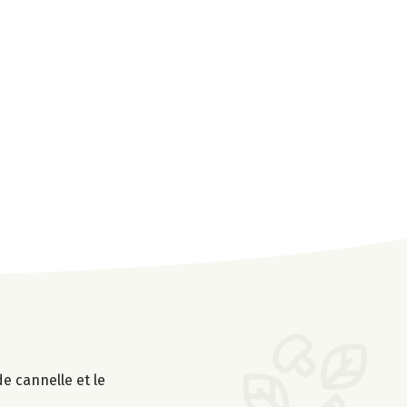
e cannelle et le