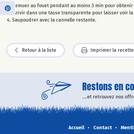
Remuer au fouet pendant au moins 3 min pour obtenir 
Servir dans une tasse transparente pour laisser voir la
Saupoudrer avec la cannelle restante.
Retour à la liste
Imprimer la recette
Restons en con
....et retrouvez nos of
Accueil
Contact
Menti