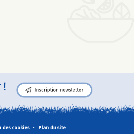
 !
Inscription newsletter
n des cookies
Plan du site