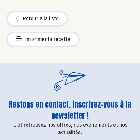
Retour à la liste
Imprimer la recette
Restons en contact, inscrivez-vous à la
newsletter !
....et retrouvez nos offres, nos événements et nos
actualités.