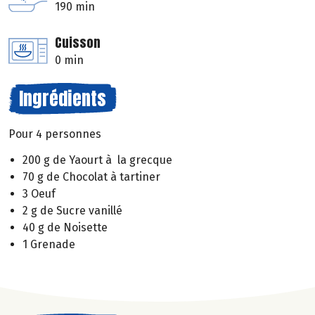
190 min
Cuisson
0 min
Ingrédients
Pour 4 personnes
200 g de Yaourt à la grecque
70 g de Chocolat à tartiner
3 Oeuf
2 g de Sucre vanillé
40 g de Noisette
1 Grenade