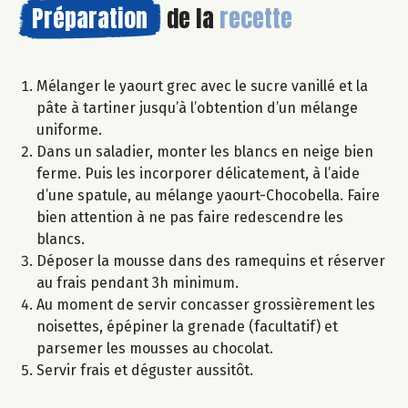
Préparation
de la
recette
Mélanger le yaourt grec avec le sucre vanillé et la
pâte à tartiner jusqu’à l’obtention d’un mélange
uniforme.
Dans un saladier, monter les blancs en neige bien
ferme. Puis les incorporer délicatement, à l’aide
d’une spatule, au mélange yaourt-Chocobella. Faire
bien attention à ne pas faire redescendre les
blancs.
Déposer la mousse dans des ramequins et réserver
au frais pendant 3h minimum.
Au moment de servir concasser grossièrement les
noisettes, épépiner la grenade (facultatif) et
parsemer les mousses au chocolat.
Servir frais et déguster aussitôt.