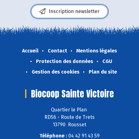
Inscription newsletter
Accueil
Contact
Mentions légales
Protection des données
CGU
Gestion des cookies
Plan du site
Biocoop Sainte Victoire
Quartier le Plan
RD56 - Route de Trets
13790 Rousset
Téléphone :
04 42 91 43 59