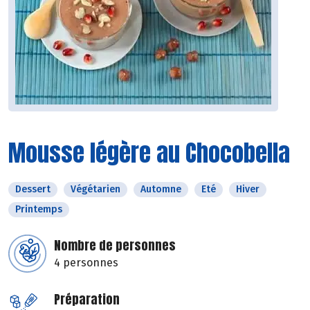
Mousse légère au Chocobella
Dessert
Végétarien
Automne
Eté
Hiver
Printemps
Nombre de personnes
4 personnes
Préparation