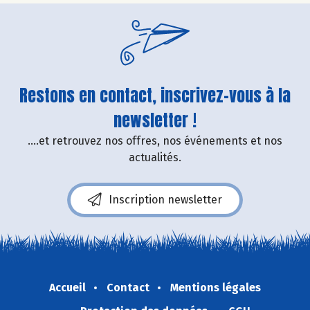
Restons en contact, inscrivez-vous à la
newsletter !
....et retrouvez nos offres, nos événements et nos
actualités.
Inscription newsletter
Accueil
Contact
Mentions légales