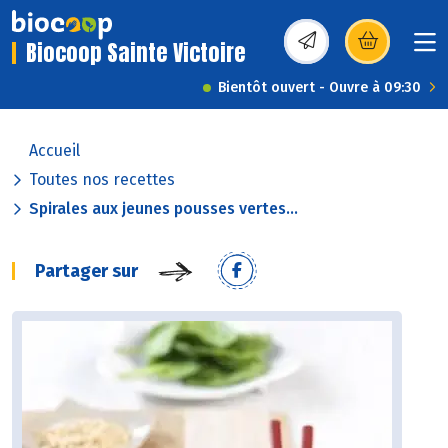
Biocoop Sainte Victoire
(s’ouvre dans une nou
Bientôt ouvert - Ouvre à 09:30
Accueil
Toutes nos recettes
Spirales aux jeunes pousses vertes...
Partager sur