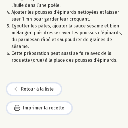
l’huile dans l’une poêle.
Ajouter les pousses d’épinards nettoyées et laisser
suer 1 mn pour garder leur croquant.
Egoutter les pâtes, ajouter la sauce sésame et bien
mélanger, puis dresser avec les pousses d’épinards,
du parmesan râpé et saupoudrer de graines de
sésame.
Cette préparation peut aussi se faire avec de la
roquette (crue) à la place des pousses d’épinards.
Retour à la liste
Imprimer la recette