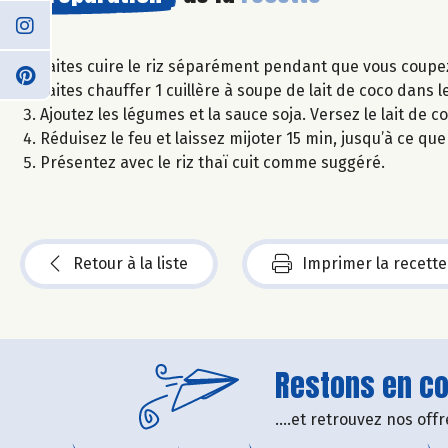
Faites cuire le riz séparément pendant que vous coupez
Faites chauffer 1 cuillère à soupe de lait de coco dans 
Ajoutez les légumes et la sauce soja. Versez le lait de c
Réduisez le feu et laissez mijoter 15 min, jusqu’à ce que
Présentez avec le riz thaï cuit comme suggéré.
Retour à la liste
Imprimer la recette
Restons en con
....et retrouvez nos of