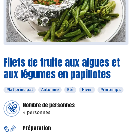
Filets de truite aux algues et
aux légumes en papillotes
Plat principal
Automne
Eté
Hiver
Printemps
Nombre de personnes
4 personnes
Préparation