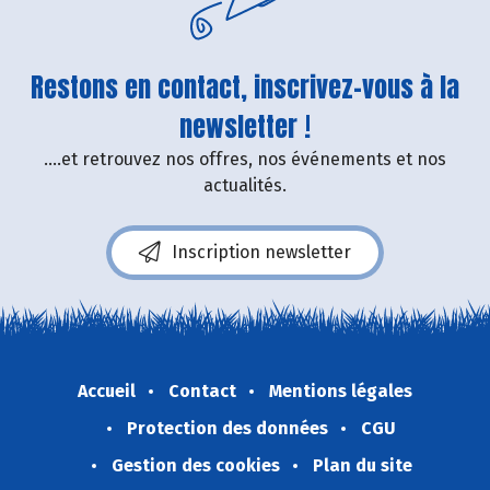
Restons en contact, inscrivez-vous à la
newsletter !
....et retrouvez nos offres, nos événements et nos
actualités.
Inscription newsletter
Accueil
Contact
Mentions légales
Protection des données
CGU
Gestion des cookies
Plan du site