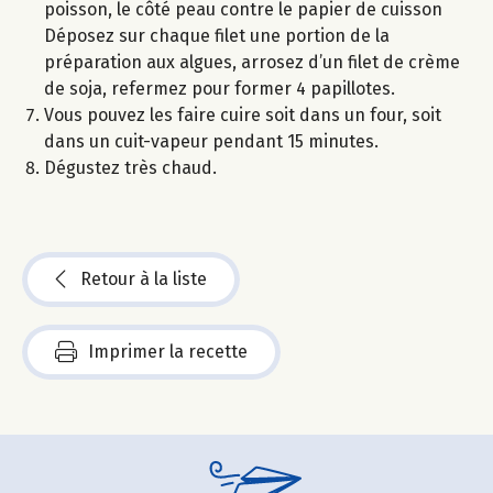
poisson, le côté peau contre le papier de cuisson
Déposez sur chaque filet une portion de la
préparation aux algues, arrosez d’un filet de crème
de soja, refermez pour former 4 papillotes.
Vous pouvez les faire cuire soit dans un four, soit
dans un cuit-vapeur pendant 15 minutes.
Dégustez très chaud.
Retour à la liste
Imprimer la recette