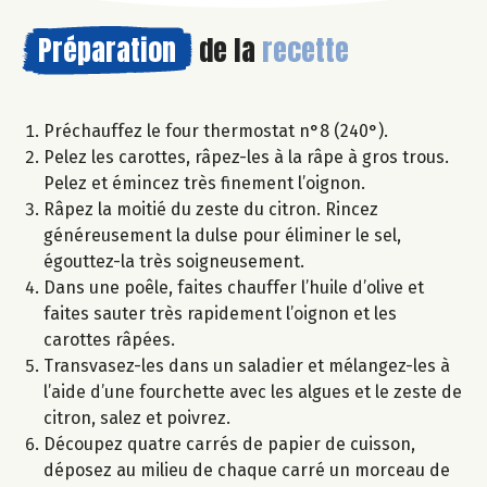
Préparation
de la
recette
Préchauffez le four thermostat n°8 (240°).
Pelez les carottes, râpez-les à la râpe à gros trous.
Pelez et émincez très finement l’oignon.
Râpez la moitié du zeste du citron. Rincez
généreusement la dulse pour éliminer le sel,
égouttez-la très soigneusement.
Dans une poêle, faites chauffer l’huile d’olive et
faites sauter très rapidement l’oignon et les
carottes râpées.
Transvasez-les dans un saladier et mélangez-les à
l’aide d’une fourchette avec les algues et le zeste de
citron, salez et poivrez.
Découpez quatre carrés de papier de cuisson,
déposez au milieu de chaque carré un morceau de