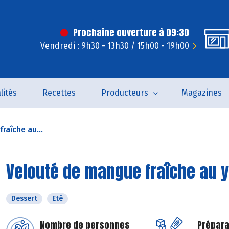
Prochaine ouverture à 09:30
Vendredi : 9h30 - 13h30 / 15h00 - 19h00
lités
Recettes
Producteurs
Magazines
raîche au...
Velouté de mangue fraîche au 
Dessert
Eté
Nombre de personnes
Prépara