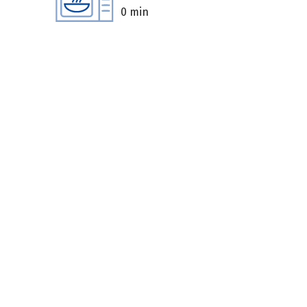
0 min