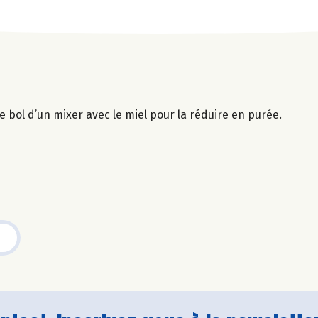
e bol d’un mixer avec le miel pour la réduire en purée.