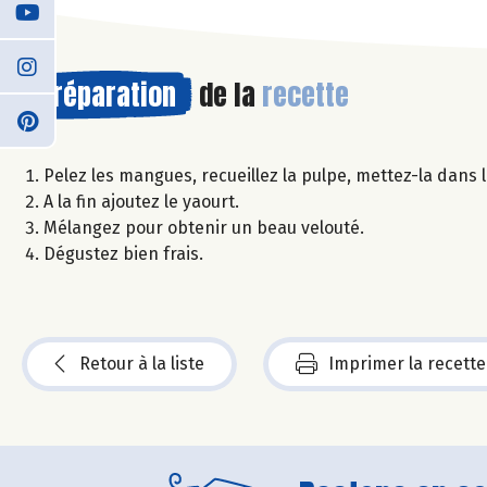
Préparation
de la
recette
Pelez les mangues, recueillez la pulpe, mettez-la dans l
A la fin ajoutez le yaourt.
Mélangez pour obtenir un beau velouté.
Dégustez bien frais.
Retour à la liste
Imprimer la recette