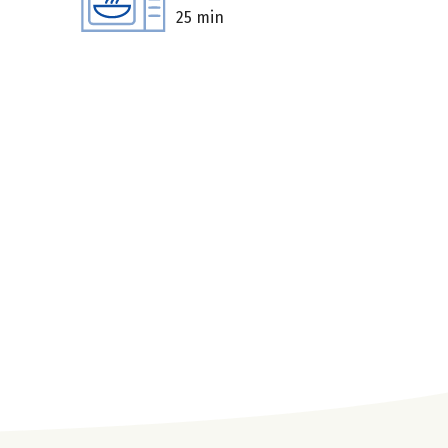
25 min