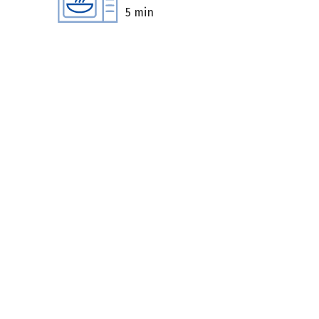
5 min