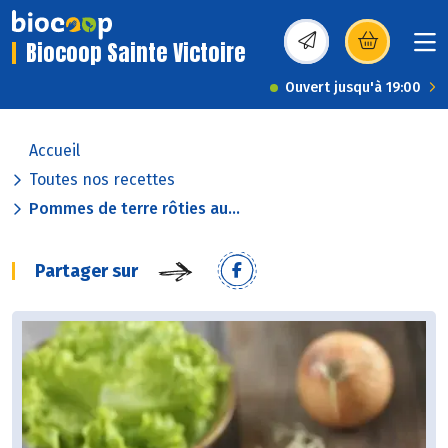
Biocoop Sainte Victoire
(s’ouvre dans une nou
Ouvert jusqu'à 19:00
Accueil
Toutes nos recettes
Pommes de terre rôties au...
Partager sur