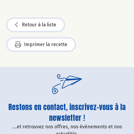
Retour à la liste
Imprimer la recette
Restons en contact, inscrivez-vous à la
newsletter !
....et retrouvez nos offres, nos événements et nos
actualités.