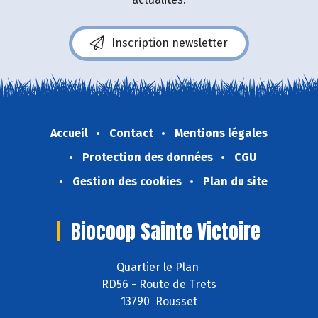
Inscription newsletter
Accueil
Contact
Mentions légales
Protection des données
CGU
Gestion des cookies
Plan du site
Biocoop Sainte Victoire
Quartier le Plan
RD56 - Route de Trets
13790 Rousset