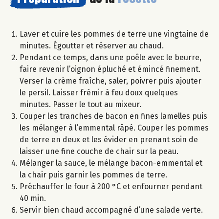
Laver et cuire les pommes de terre une vingtaine de
minutes. Égoutter et réserver au chaud.
Pendant ce temps, dans une poêle avec le beurre,
faire revenir l’oignon épluché et émincé finement.
Verser la crème fraîche, saler, poivrer puis ajouter
le persil. Laisser frémir à feu doux quelques
minutes. Passer le tout au mixeur.
Couper les tranches de bacon en fines lamelles puis
les mélanger à l’emmental râpé. Couper les pommes
de terre en deux et les évider en prenant soin de
laisser une fine couche de chair sur la peau.
Mélanger la sauce, le mélange bacon-emmental et
la chair puis garnir les pommes de terre.
Préchauffer le four à 200 °C et enfourner pendant
40 min.
Servir bien chaud accompagné d’une salade verte.