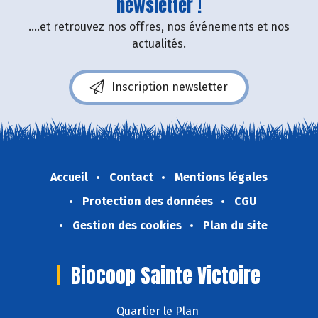
newsletter !
....et retrouvez nos offres, nos événements et nos
actualités.
Inscription newsletter
Accueil
Contact
Mentions légales
Protection des données
CGU
Gestion des cookies
Plan du site
Biocoop Sainte Victoire
Quartier le Plan