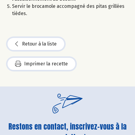
Servir le brocamole accompagné des pitas grillées
tièdes.
Retour à la liste
Imprimer la recette
Restons en contact, inscrivez-vous à la