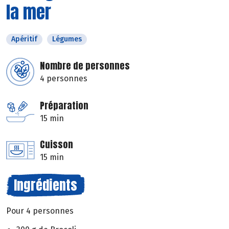
la mer
Apéritif
Légumes
Nombre de personnes
4 personnes
Préparation
15 min
Cuisson
15 min
Ingrédients
Pour 4 personnes