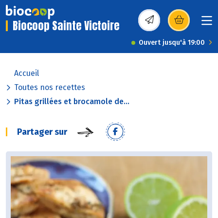
Biocoop Sainte Victoire
(s’ouvre dans une nou
Ouvert jusqu'à 19:00
Accueil
Toutes nos recettes
Pitas grillées et brocamole de...
Partager sur