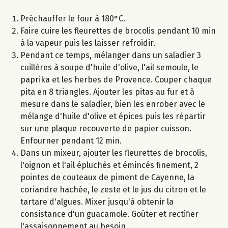
Préchauffer le four à 180°C.
Faire cuire les fleurettes de brocolis pendant 10 min
à la vapeur puis les laisser refroidir.
Pendant ce temps, mélanger dans un saladier 3
cuillères à soupe d'huile d'olive, l'ail semoule, le
paprika et les herbes de Provence. Couper chaque
pita en 8 triangles. Ajouter les pitas au fur et à
mesure dans le saladier, bien les enrober avec le
mélange d'huile d'olive et épices puis les répartir
sur une plaque recouverte de papier cuisson.
Enfourner pendant 12 min.
Dans un mixeur, ajouter les fleurettes de brocolis,
l'oignon et l'ail épluchés et émincés finement, 2
pointes de couteaux de piment de Cayenne, la
coriandre hachée, le zeste et le jus du citron et le
tartare d'algues. Mixer jusqu'à obtenir la
consistance d'un guacamole. Goûter et rectifier
l'assaisonnement au besoin.