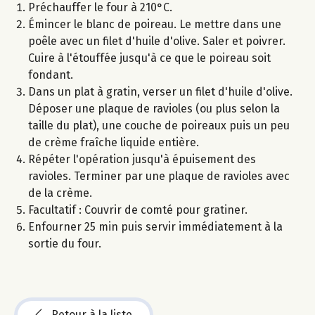
Préchauffer le four à 210°C.
Émincer le blanc de poireau. Le mettre dans une
poêle avec un filet d'huile d'olive. Saler et poivrer.
Cuire à l'étouffée jusqu'à ce que le poireau soit
fondant.
Dans un plat à gratin, verser un filet d'huile d'olive.
Déposer une plaque de ravioles (ou plus selon la
taille du plat), une couche de poireaux puis un peu
de crème fraîche liquide entière.
Répéter l'opération jusqu'à épuisement des
ravioles. Terminer par une plaque de ravioles avec
de la crème.
Facultatif : Couvrir de comté pour gratiner.
Enfourner 25 min puis servir immédiatement à la
sortie du four.
Retour à la liste