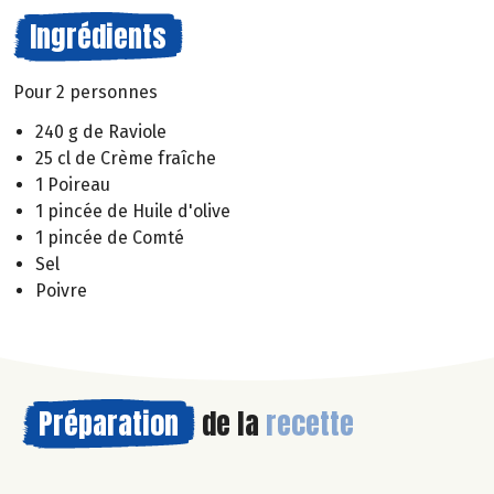
Ingrédients
Pour 2 personnes
240 g de Raviole
25 cl de Crème fraîche
1 Poireau
1 pincée de Huile d'olive
1 pincée de Comté
Sel
Poivre
Préparation
de la
recette