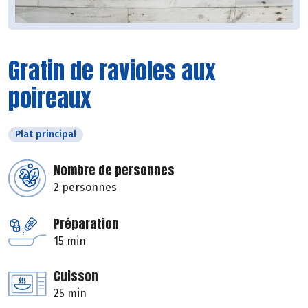
Gratin de ravioles aux
poireaux
Plat principal
Nombre de personnes
2 personnes
Préparation
15 min
Cuisson
25 min