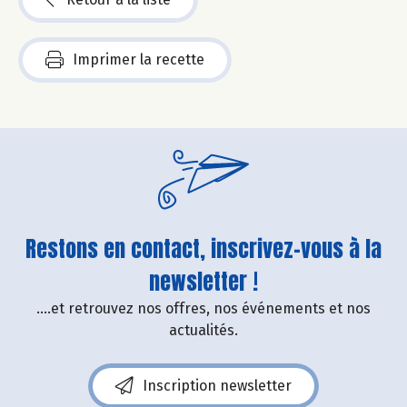
Imprimer la recette
Restons en contact, inscrivez-vous à la
newsletter !
....et retrouvez nos offres, nos événements et nos
actualités.
Inscription newsletter