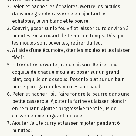
Peler et hacher les échalotes. Mettre les moules
dans une grande casserole en ajoutant les
échalotes, le vin blanc et le poivre.
Couvrir, poser sur le feu vif et laisser cuire environ 3
minutes en secouant de temps en temps. Dès que
les moules sont ouvertes, retirer du feu.
A l’aide d’une écumoire, ôter les moules et les laisser
tiédir.
Filtrer et réserver le jus de cuisson. Retirer une
coquille de chaque moule et poser sur un grand
plat, coquille en dessous. Poser le plat sur un bain
marie pour garder les moules au chaud.
Peler et hacher l’ail. Faire fondre le beurre dans une
petite casserole. Ajouter la farine et laisser blondir
en remuant. Ajouter progressivement le jus de
cuisson en mélangeant au fouet.
Ajouter l’ail, le curry et laisser mijoter pendant 6
minutes.