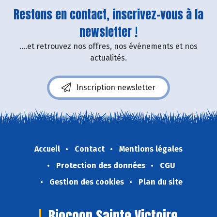
Restons en contact, inscrivez-vous à la
newsletter !
....et retrouvez nos offres, nos événements et nos
actualités.
Inscription newsletter
Accueil
Contact
Mentions légales
Protection des données
CGU
Gestion des cookies
Plan du site
Biocoop Sainte Victoire