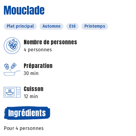
Mouclade
Plat principal
Automne
Eté
Printemps
Nombre de personnes
4 personnes
Préparation
30 min
Cuisson
12 min
Ingrédients
Pour 4 personnes