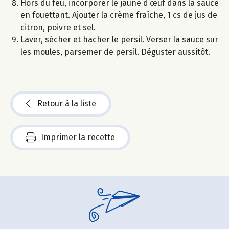
Hors du feu, incorporer le jaune d’œuf dans la sauce
en fouettant. Ajouter la crème fraîche, 1 cs de jus de
citron, poivre et sel.
Laver, sécher et hacher le persil. Verser la sauce sur
les moules, parsemer de persil. Déguster aussitôt.
Retour à la liste
Imprimer la recette