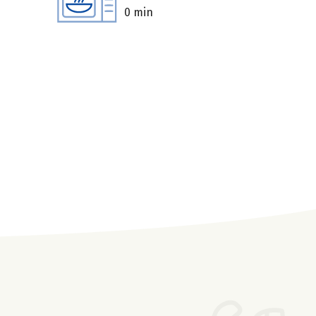
0 min