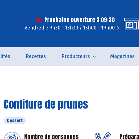
Prochaine ouverture à 09:30
Vendredi : 9h30 - 13h30 / 15h00 - 19h00
lités
Recettes
Producteurs
Magazines
Confiture de prunes
Dessert
Nombre de personnes
Prépara