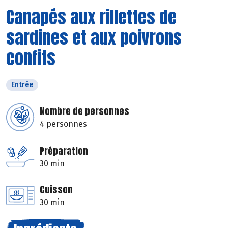
Canapés aux rillettes de
sardines et aux poivrons
confits
Entrée
Nombre de personnes
4 personnes
Préparation
30 min
Cuisson
30 min