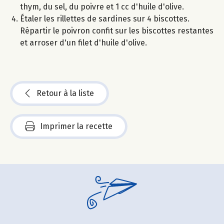
thym, du sel, du poivre et 1 cc d'huile d'olive.
Étaler les rillettes de sardines sur 4 biscottes.
Répartir le poivron confit sur les biscottes restantes
et arroser d'un filet d'huile d'olive.
Retour à la liste
Imprimer la recette