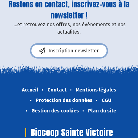
Restons en contact, inscrivez-vous à la
newsletter !
....et retrouvez nos offres, nos événements et nos
actualités.
Inscription newsletter
Accueil
Contact
Mentions légales
Protection des données
CGU
Gestion des cookies
Plan du site
Biocoop Sainte Victoire