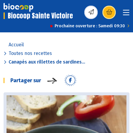
Biocoop Sainte Victoire
(s’ouvre dans une nou
Prochaine ouverture : Samedi 09:30
Accueil
Toutes nos recettes
Canapés aux rillettes de sardines...
Partager sur